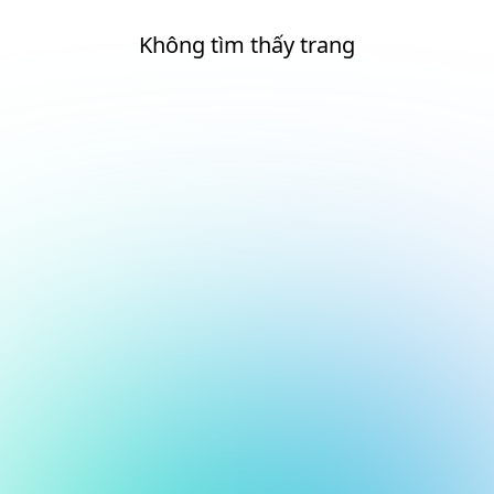
Không tìm thấy trang