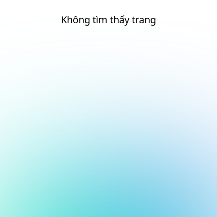
Không tìm thấy trang