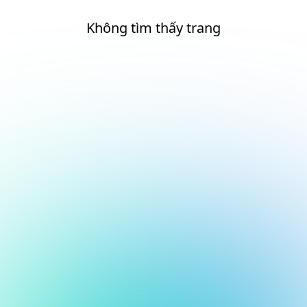
Không tìm thấy trang