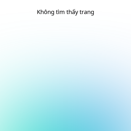
Không tìm thấy trang