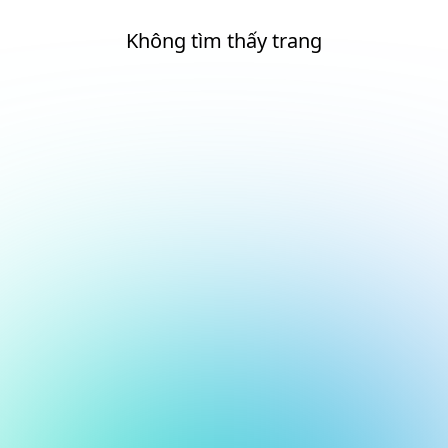
Không tìm thấy trang