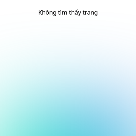
Không tìm thấy trang